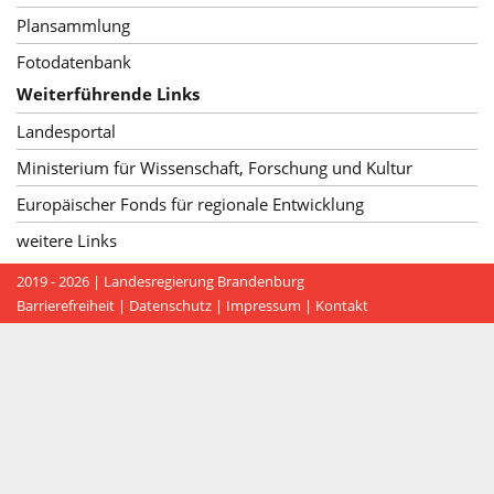
Plansammlung
Fotodatenbank
Weiterführende Links
Landesportal
Ministerium für Wissenschaft, Forschung und Kultur
Europäischer Fonds für regionale Entwicklung
weitere Links
2019 - 2026 |
Landesregierung Brandenburg
Barrierefreiheit
|
Datenschutz
|
Impressum
|
Kontakt