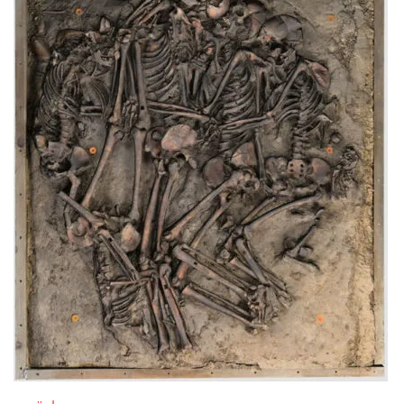
Service