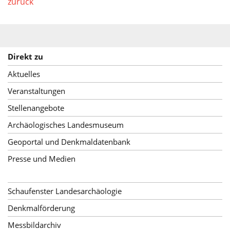
zurück
Direkt zu
Aktuelles
Veranstaltungen
Stellenangebote
Archäologisches Landesmuseum
Geoportal und Denkmaldatenbank
Presse und Medien
Schaufenster Landesarchäologie
Denkmalförderung
Messbildarchiv