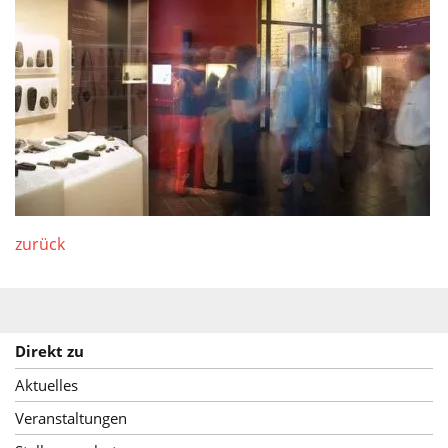
Service
zurück
Direkt zu
Aktuelles
Veranstaltungen