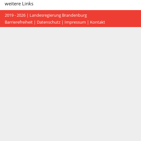
weitere Links
2019 - 2026 |
Landesregierung Brandenburg
Barrierefreiheit
|
Datenschutz
|
Impressum
|
Kontakt