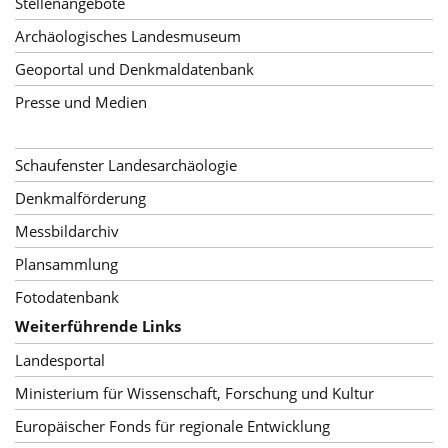
Stellenangebote
Archäologisches Landesmuseum
Geoportal und Denkmaldatenbank
Presse und Medien
Schaufenster Landesarchäologie
Denkmalförderung
Messbildarchiv
Plansammlung
Fotodatenbank
Weiterführende Links
Landesportal
Ministerium für Wissenschaft, Forschung und Kultur
Europäischer Fonds für regionale Entwicklung