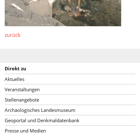
zurück
Direkt zu
Aktuelles
Veranstaltungen
Stellenangebote
Archäologisches Landesmuseum
Geoportal und Denkmaldatenbank
Presse und Medien