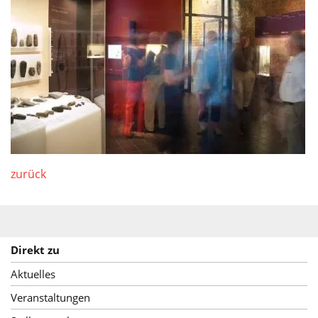
Service
zurück
Direkt zu
Aktuelles
Veranstaltungen