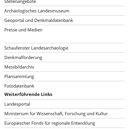
Stellenangebote
Archäologisches Landesmuseum
Geoportal und Denkmaldatenbank
Presse und Medien
Schaufenster Landesarchäologie
Denkmalförderung
Messbildarchiv
Plansammlung
Fotodatenbank
Weiterführende Links
Landesportal
Ministerium für Wissenschaft, Forschung und Kultur
Europäischer Fonds für regionale Entwicklung