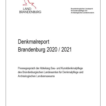
Service