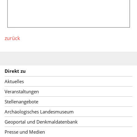
zurück
Direkt zu
Aktuelles
Veranstaltungen
Stellenangebote
Archäologisches Landesmuseum
Geoportal und Denkmaldatenbank
Presse und Medien