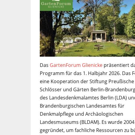
Das
GartenForum Glienicke
präsentiert d
Programm für das 1. Halbjahr 2026. Das F
eine Kooperation der Stiftung Preußische
Schlösser und Gärten Berlin-Brandenburg
des Landesdenkmalamtes Berlin (LDA) un
Brandenburgischen Landesamtes für
Denkmalpflege und Archäologischen
Landesmuseums (BLDAM). Es wurde 2004
gegründet, um fachliche Ressourcen zu b