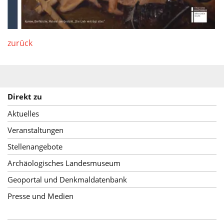
zurück
Direkt zu
Aktuelles
Veranstaltungen
Stellenangebote
Archäologisches Landesmuseum
Geoportal und Denkmaldatenbank
Presse und Medien