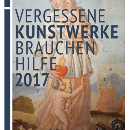
Service