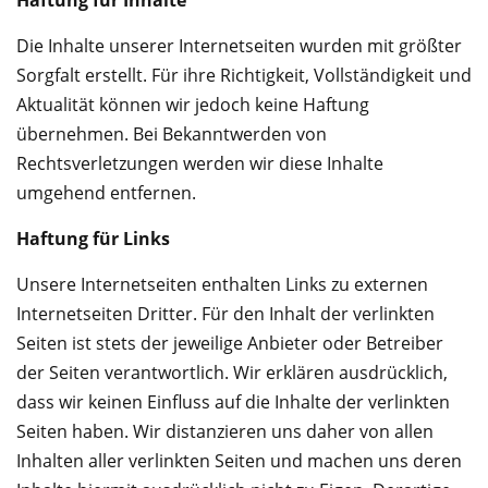
Die Inhalte unserer Internetseiten wurden mit größter
Sorgfalt erstellt. Für ihre Richtigkeit, Vollständigkeit und
Aktualität können wir jedoch keine Haftung
übernehmen. Bei Bekanntwerden von
Rechtsverletzungen werden wir diese Inhalte
umgehend entfernen.
Haftung für Links
Unsere Internetseiten enthalten Links zu externen
Internetseiten Dritter. Für den Inhalt der verlinkten
Seiten ist stets der jeweilige Anbieter oder Betreiber
der Seiten verantwortlich. Wir erklären ausdrücklich,
dass wir keinen Einfluss auf die Inhalte der verlinkten
Seiten haben. Wir distanzieren uns daher von allen
Inhalten aller verlinkten Seiten und machen uns deren