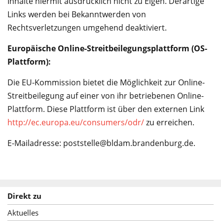
Inhalte hiermit ausdrücklich nicht zu Eigen. Derartige
Links werden bei Bekanntwerden von
Rechtsverletzungen umgehend deaktiviert.
Europäische Online-Streitbeilegungsplattform (OS-
Plattform):
Die EU-Kommission bietet die Möglichkeit zur Online-
Streitbeilegung auf einer von ihr betriebenen Online-
Plattform. Diese Plattform ist über den externen Link
http://ec.europa.eu/consumers/odr/
zu erreichen.
E-Mailadresse: poststelle@bldam.brandenburg.de.
Direkt zu
Aktuelles