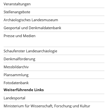
Veranstaltungen
Stellenangebote
Archäologisches Landesmuseum
Geoportal und Denkmaldatenbank
Presse und Medien
Schaufenster Landesarchäologie
Denkmalförderung
Messbildarchiv
Plansammlung
Fotodatenbank
Weiterführende Links
Landesportal
Ministerium für Wissenschaft, Forschung und Kultur