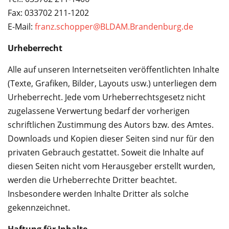
Fax: 033702 211-1202
E-Mail:
franz.schopper@BLDAM.Brandenburg.de
Urheberrecht
Alle auf unseren Internetseiten veröffentlichten Inhalte
(Texte, Grafiken, Bilder, Layouts usw.) unterliegen dem
Urheberrecht. Jede vom Urheberrechtsgesetz nicht
zugelassene Verwertung bedarf der vorherigen
schriftlichen Zustimmung des Autors bzw. des Amtes.
Downloads und Kopien dieser Seiten sind nur für den
privaten Gebrauch gestattet. Soweit die Inhalte auf
diesen Seiten nicht vom Herausgeber erstellt wurden,
werden die Urheberrechte Dritter beachtet.
Insbesondere werden Inhalte Dritter als solche
gekennzeichnet.
Haftung für Inhalte