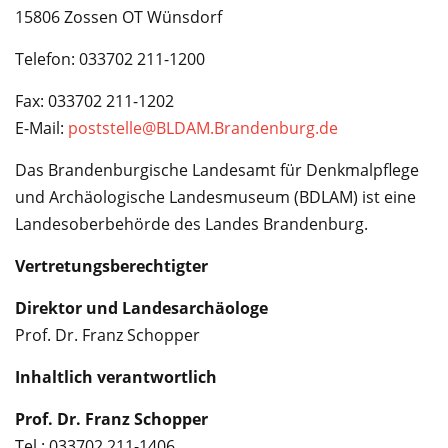
Service
15806 Zossen OT Wünsdorf
Telefon: 033702 211-1200
Fax: 033702 211-1202
E-Mail:
poststelle@BLDAM.Brandenburg.de
Das Brandenburgische Landesamt für Denkmalpflege
und Archäologische Landesmuseum (BDLAM) ist eine
Landesoberbehörde des Landes Brandenburg.
Vertretungsberechtigter
Direktor und Landesarchäologe
Prof. Dr. Franz Schopper
Inhaltlich verantwortlich
Prof. Dr. Franz Schopper
Tel.: 033702 211-1406