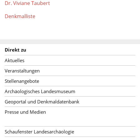
Dr. Viviane Taubert
Denkmalliste
Direkt zu
Aktuelles
Veranstaltungen
Stellenangebote
Archäologisches Landesmuseum
Geoportal und Denkmaldatenbank
Presse und Medien
Schaufenster Landesarchäologie