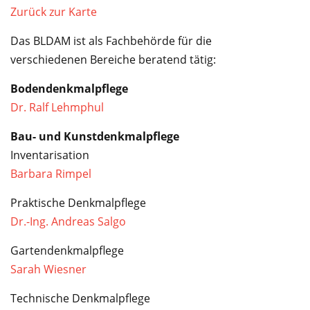
Service
Zurück zur Karte
Das BLDAM ist als Fachbehörde für die
verschiedenen Bereiche beratend tätig:
Bodendenkmalpflege
Dr. Ralf Lehmphul
Bau- und Kunstdenkmalpflege
Inventarisation
Barbara Rimpel
Praktische Denkmalpflege
Dr.-Ing. Andreas Salgo
Gartendenkmalpflege
Sarah Wiesner
Technische Denkmalpflege