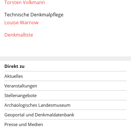
Torsten Volkmann
Technische Denkmalpflege
Louise Warnow
Denkmalliste
Direkt zu
Aktuelles
Veranstaltungen
Stellenangebote
Archäologisches Landesmuseum
Geoportal und Denkmaldatenbank
Presse und Medien