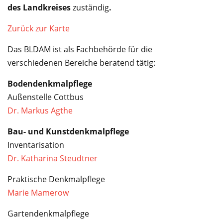
Service
des Landkreises
zuständig
.
Zurück zur Karte
Das BLDAM ist als Fachbehörde für die
verschiedenen Bereiche beratend tätig:
Bodendenkmalpflege
Außenstelle Cottbus
Dr. Markus Agthe
Bau- und Kunstdenkmalpflege
Inventarisation
Dr. Katharina Steudtner
Praktische Denkmalpflege
Marie Mamerow
Gartendenkmalpflege