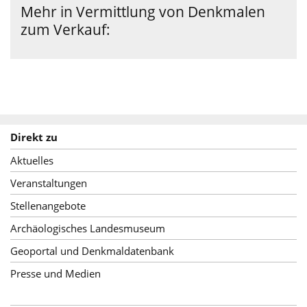
Service
Mehr in Vermittlung von Denkmalen
zum Verkauf:
Direkt zu
Aktuelles
Veranstaltungen
Stellenangebote
Archäologisches Landesmuseum
Geoportal und Denkmaldatenbank
Presse und Medien