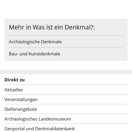
Mehr in Was ist ein Denkmal?:
Archäologische Denkmale
Bau- und Kunstdenkmale
Direkt zu
Aktuelles
Veranstaltungen
Stellenangebote
Archäologisches Landesmuseum
Geoportal und Denkmaldatenbank