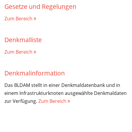
Service
Gesetze und Regelungen
Zum Bereich
Denkmalliste
Zum Bereich
Denkmalinformation
Das BLDAM stellt in einer Denkmaldatenbank und in
einem Infrastrukturknoten ausgewählte Denkmaldaten
zur Verfügung.
Zum Bereich