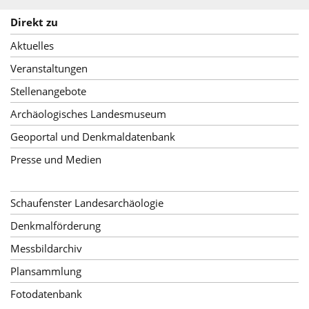
Direkt zu
Aktuelles
Veranstaltungen
Stellenangebote
Archäologisches Landesmuseum
Geoportal und Denkmaldatenbank
Presse und Medien
Schaufenster Landesarchäologie
Denkmalförderung
Messbildarchiv
Plansammlung
Fotodatenbank