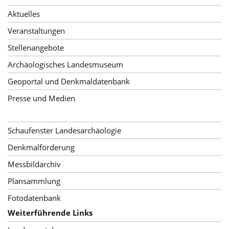
Aktuelles
Veranstaltungen
Stellenangebote
Archäologisches Landesmuseum
Geoportal und Denkmaldatenbank
Presse und Medien
Schaufenster Landesarchäologie
Denkmalförderung
Messbildarchiv
Plansammlung
Fotodatenbank
Weiterführende Links