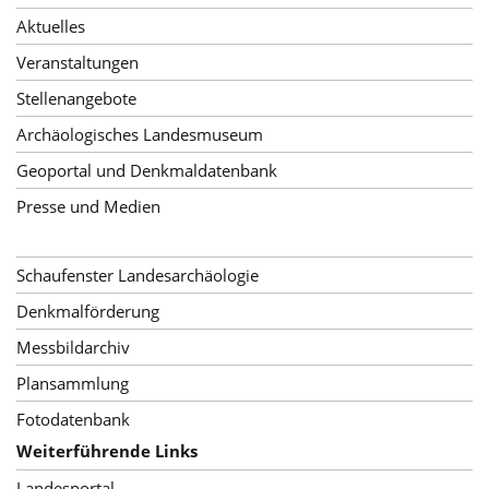
Aktuelles
Veranstaltungen
Stellenangebote
Archäologisches Landesmuseum
Geoportal und Denkmaldatenbank
Presse und Medien
Schaufenster Landesarchäologie
Denkmalförderung
Messbildarchiv
Plansammlung
Fotodatenbank
Weiterführende Links
Landesportal