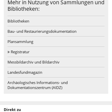
Service
Mehr in Nutzung von Sammlungen und
Bibliotheken:
Bibliotheken
Bau- und Restaurierungsdokumentation
Plansammlung
Registratur
Messbildarchiv und Bildarchiv
Landesfundmagazin
Archäologisches Informations- und
Dokumentationszentrum (AIDZ)
Direkt zu