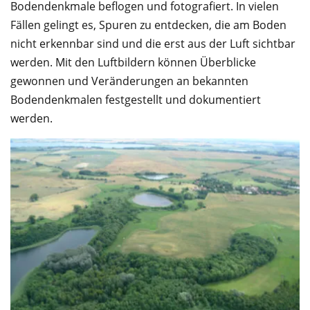
Bodendenkmale beflogen und fotografiert. In vielen
Fällen gelingt es, Spuren zu entdecken, die am Boden
nicht erkennbar sind und die erst aus der Luft sichtbar
werden. Mit den Luftbildern können Überblicke
gewonnen und Veränderungen an bekannten
Bodendenkmalen festgestellt und dokumentiert
werden.