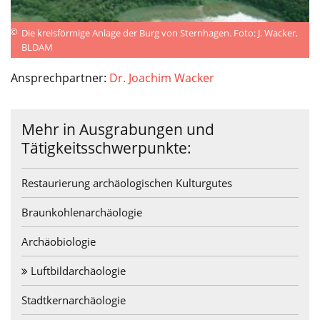
©
Die kreisförmige Anlage der Burg von Sternhagen. Foto: J. Wacker,
BLDAM
Ansprechpartner:
Dr. Joachim Wacker
Mehr in Ausgrabungen und
Tätigkeitsschwerpunkte:
Restaurierung archäologischen Kulturgutes
Braunkohlenarchäologie
Archäobiologie
Luftbildarchäologie
Stadtkernarchäologie