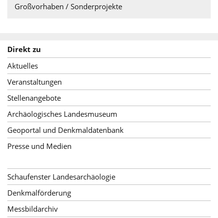
Großvorhaben / Sonderprojekte
Direkt zu
Aktuelles
Veranstaltungen
Stellenangebote
Archäologisches Landesmuseum
Geoportal und Denkmaldatenbank
Presse und Medien
Schaufenster Landesarchäologie
Denkmalförderung
Messbildarchiv