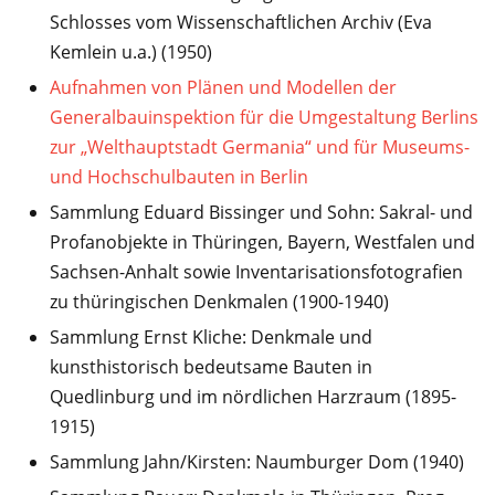
Schlosses vom Wissenschaftlichen Archiv (Eva
Kemlein u.a.) (1950)
Aufnahmen von Plänen und Modellen der
Generalbauinspektion für die Umgestaltung Berlins
zur „Welthauptstadt Germania“ und für Museums-
und Hochschulbauten in Berlin
Sammlung Eduard Bissinger und Sohn: Sakral- und
Profanobjekte in Thüringen, Bayern, Westfalen und
Sachsen-Anhalt sowie Inventarisationsfotografien
zu thüringischen Denkmalen (1900-1940)
Sammlung Ernst Kliche: Denkmale und
kunsthistorisch bedeutsame Bauten in
Quedlinburg und im nördlichen Harzraum (1895-
1915)
Sammlung Jahn/Kirsten: Naumburger Dom (1940)