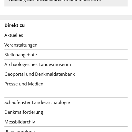
Direkt zu
Aktuelles
Veranstaltungen
Stellenangebote
Archäologisches Landesmuseum
Geoportal und Denkmaldatenbank
Presse und Medien
Schaufenster Landesarchäologie
Denkmalförderung
Messbildarchiv
Plansammlung