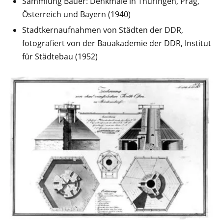
Sammlung Bauer: Denkmale in Thüringen, Prag,
Österreich und Bayern (1940)
Stadtkernaufnahmen von Städten der DDR,
fotografiert von der Bauakademie der DDR, Institut
für Städtebau (1952)