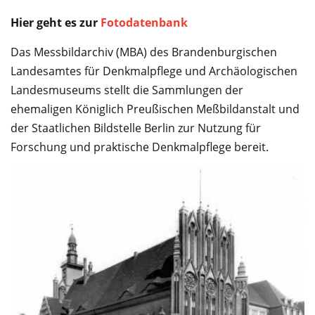
Service
Hier geht es zur
Fotodatenbank
Das Messbildarchiv (MBA) des Brandenburgischen
Landesamtes für Denkmalpflege und Archäologischen
Landesmuseums stellt die Sammlungen der
ehemaligen Königlich Preußischen Meßbildanstalt und
der Staatlichen Bildstelle Berlin zur Nutzung für
Forschung und praktische Denkmalpflege bereit.