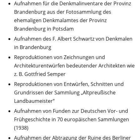
Aufnahmen für die Denkmalinventare der Provinz
Brandenburg aus der Fotosammlung des
ehemaligen Denkmalamtes der Provinz
Brandenburg in Potsdam
Aufnahmen des F. Albert Schwartz von Denkmalen
in Brandenburg
Reproduktionen von Zeichnungen und
Architekturentwürfen bedeutender Architekten wie
z. B. Gottfried Semper
Reproduktionen von Entwürfen, Schnitten und
Grundrissen der Sammlung „Altpreußische
Landbaumeister“
Aufnahmen von Funden zur Deutschen Vor- und
Frühgeschichte in 70 europäischen Sammlungen
(1938)
Aufnahmen der Abtragung der Ruine des Berliner