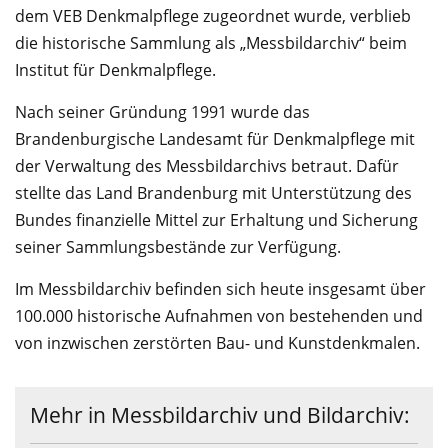
dem VEB Denkmalpflege zugeordnet wurde, verblieb
die historische Sammlung als „Messbildarchiv“ beim
Institut für Denkmalpflege.
Nach seiner Gründung 1991 wurde das
Brandenburgische Landesamt für Denkmalpflege mit
der Verwaltung des Messbildarchivs betraut. Dafür
stellte das Land Brandenburg mit Unterstützung des
Bundes finanzielle Mittel zur Erhaltung und Sicherung
seiner Sammlungsbestände zur Verfügung.
Im Messbildarchiv befinden sich heute insgesamt über
100.000 historische Aufnahmen von bestehenden und
von inzwischen zerstörten Bau- und Kunstdenkmalen.
Mehr in Messbildarchiv und Bildarchiv: