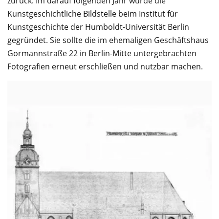
zurück. Im darauf folgenden Jahr wurde die
Kunstgeschichtliche Bildstelle beim Institut für
Kunstgeschichte der Humboldt-Universität Berlin
gegründet. Sie sollte die im ehemaligen Geschäftshaus
Gormannstraße 22 in Berlin-Mitte untergebrachten
Fotografien erneut erschließen und nutzbar machen.