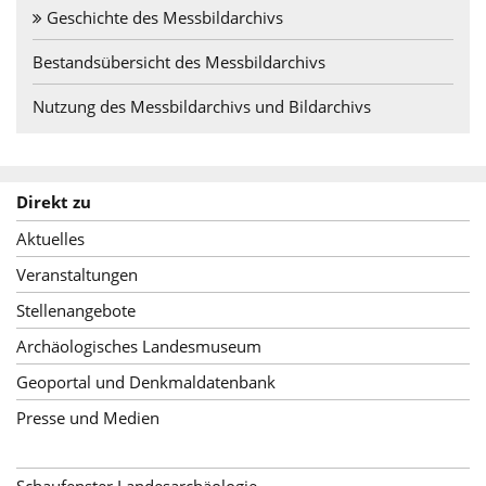
Geschichte des Messbildarchivs
Bestandsübersicht des Messbildarchivs
Nutzung des Messbildarchivs und Bildarchivs
Direkt zu
Aktuelles
Veranstaltungen
Stellenangebote
Archäologisches Landesmuseum
Geoportal und Denkmaldatenbank
Presse und Medien
Schaufenster Landesarchäologie