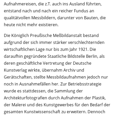
Aufnahmereisen, die z.T. auch ins Ausland führten,
entstand nach und nach ein reicher Fundus an
qualitätvollen Messbildern, darunter von Bauten, die
heute nicht mehr existieren.
Die Königlich Preußische Meßbildanstalt bestand
aufgrund der sich immer stärker verschlechternden
wirtschaftlichen Lage nur bis zum Jahr 1921. Die
daraufhin gegründete Staatliche Bildstelle Berlin, als
deren geschäftliche Vertretung der Deutsche
Kunstverlag wirkte, übernahm Archiv und
Gerätschaften, stellte Messbildaufnahmen jedoch nur
noch in Ausnahmefällen her. Zur Betriebsstrategie
wurde es stattdessen, die Sammlung der
Architekturfotografien durch Aufnahmen der Plastik,
der Malerei und des Kunstgewerbes für den Bedarf der
gesamten Kunstwissenschaft zu erweitern. Dennoch