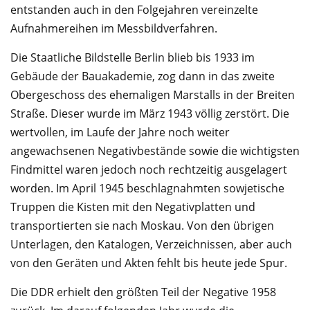
entstanden auch in den Folgejahren vereinzelte
Aufnahmereihen im Messbildverfahren.
Die Staatliche Bildstelle Berlin blieb bis 1933 im
Gebäude der Bauakademie, zog dann in das zweite
Obergeschoss des ehemaligen Marstalls in der Breiten
Straße. Dieser wurde im März 1943 völlig zerstört. Die
wertvollen, im Laufe der Jahre noch weiter
angewachsenen Negativbestände sowie die wichtigsten
Findmittel waren jedoch noch rechtzeitig ausgelagert
worden. Im April 1945 beschlagnahmten sowjetische
Truppen die Kisten mit den Negativplatten und
transportierten sie nach Moskau. Von den übrigen
Unterlagen, den Katalogen, Verzeichnissen, aber auch
von den Geräten und Akten fehlt bis heute jede Spur.
Die DDR erhielt den größten Teil der Negative 1958