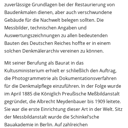
zuverlässige Grundlagen bei der Restaurierung von
Baudenkmalen dienen, aber auch verschwundene
Gebäude für die Nachwelt belegen sollten. Die
Messbilder, technischen Angaben und
Auswertungszeichnungen zu allen bedeutenden
Bauten des Deutschen Reiches hoffte er in einem
solchen Denkmälerarchiv vereinen zu können.
Mit seiner Berufung als Baurat in das
Kultusministerium erhielt er schließlich den Auftrag,
die Photogrammetrie als Dokumentationsverfahren
für die Denkmalpflege einzuführen. In der Folge wurde
im April 1885 die Königlich Preußische Meßbildanstalt
gegründet, die Albrecht Meydenbauer bis 1909 leitete.
Sie war die erste Einrichtung dieser Art in der Welt. Sitz
der Messbildanstalt wurde die Schinkel’sche
Bauakademie in Berlin. Auf zahlreichen