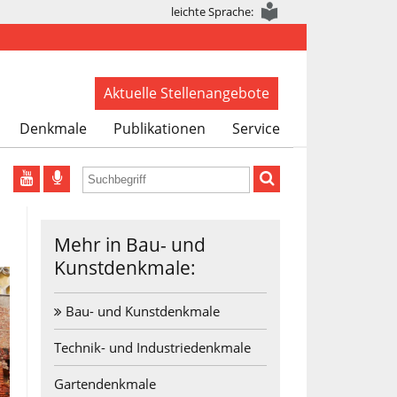
leichte Sprache:
Aktuelle Stellenangebote
Denkmale
Publikationen
Service
Mehr in Bau- und
Kunstdenkmale:
Bau- und Kunstdenkmale
Technik- und Industriedenkmale
Gartendenkmale