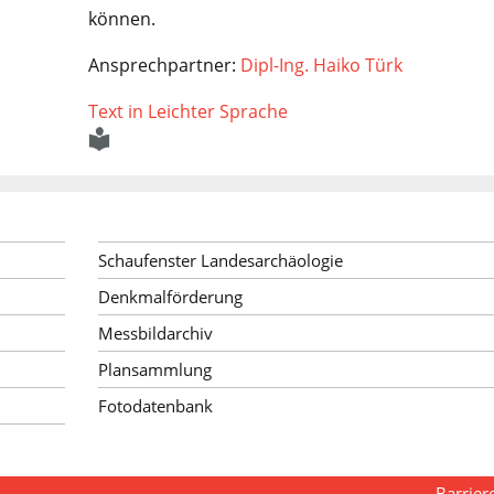
können.
Ansprechpartner:
Dipl-Ing. Haiko Türk
Text in Leichter Sprache
Schaufenster Landesarchäologie
Denkmalförderung
Messbildarchiv
Plansammlung
Fotodatenbank
Barriere