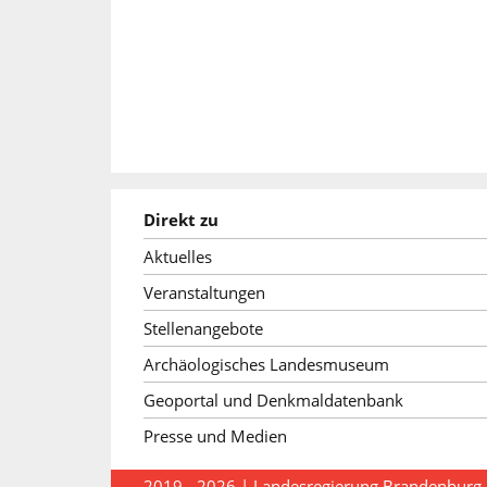
Direkt zu
Aktuelles
Veranstaltungen
Stellenangebote
Archäologisches Landesmuseum
Geoportal und Denkmaldatenbank
Presse und Medien
2019 - 2026 |
Landesregierung Brandenburg