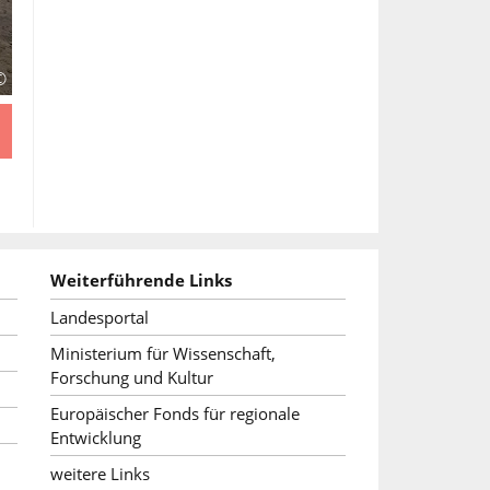
©
Weiterführende Links
Landesportal
Ministerium für Wissenschaft,
Forschung und Kultur
Europäischer Fonds für regionale
Entwicklung
weitere Links