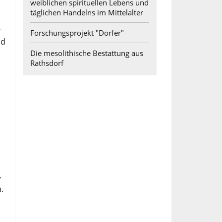
weiblichen spirituellen Lebens und
täglichen Handelns im Mittelalter
-
Forschungsprojekt "Dörfer"
nd
Die mesolithische Bestattung aus
Rathsdorf
.
.