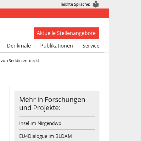
leichte Sprache:
Aktuelle Stellenangebote
Denkmale
Publikationen
Service
“ von Seddin entdeckt
Mehr in Forschungen
und Projekte:
Insel im Nirgendwo
EU4Dialogue im BLDAM