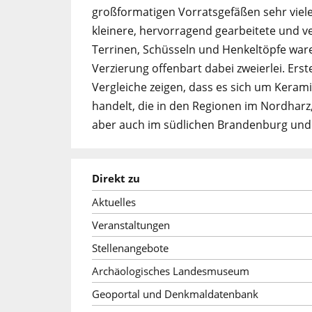
großformatigen Vorratsgefäßen sehr viel
kleinere, hervorragend gearbeitete und ve
Terrinen, Schüsseln und Henkeltöpfe ware
Verzierung offenbart dabei zweierlei. Erst
Vergleiche zeigen, dass es sich um Keram
handelt, die in den Regionen im Nordharz
aber auch im südlichen Brandenburg und
Direkt zu
Aktuelles
Veranstaltungen
Stellenangebote
Archäologisches Landesmuseum
Geoportal und Denkmaldatenbank