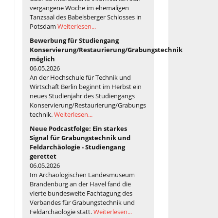
vergangene Woche im ehemaligen
Tanzsaal des Babelsberger Schlosses in
Potsdam
Weiterlesen...
Bewerbung für Studiengang
Konservierung/Restaurierung/Grabungstechnik
möglich
06.05.2026
An der Hochschule für Technik und
Wirtschaft Berlin beginnt im Herbst ein
neues Studienjahr des Studiengangs
Konservierung/Restaurierung/Grabungs
technik.
Weiterlesen...
Neue Podcastfolge: Ein starkes
Signal für Grabungstechnik und
Feldarchäologie - Studiengang
gerettet
06.05.2026
Im Archäologischen Landesmuseum
Brandenburg an der Havel fand die
vierte bundesweite Fachtagung des
Verbandes für Grabungstechnik und
Feldarchäologie statt.
Weiterlesen...