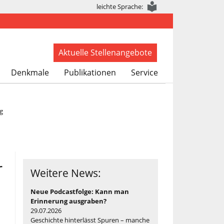
leichte Sprache:
Aktuelle Stellenangebote
Denkmale
Publikationen
Service
g
r
Weitere News:
Neue Podcastfolge: Kann man
Erinnerung ausgraben?
29.07.2026
Geschichte hinterlässt Spuren – manche