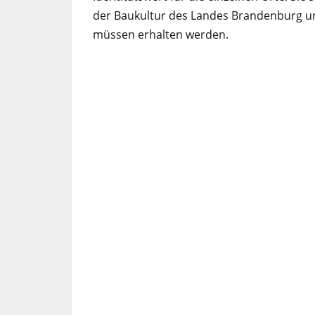
der Baukultur des Landes Brandenburg u
müssen erhalten werden.