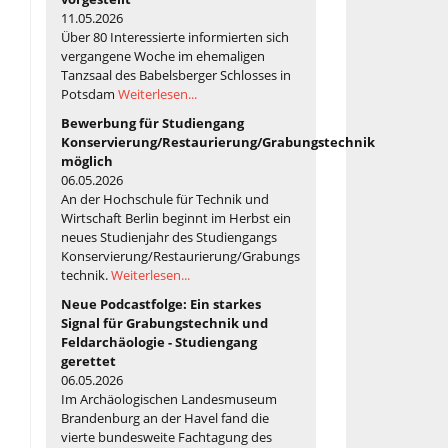
11.05.2026
Über 80 Interessierte informierten sich
vergangene Woche im ehemaligen
Tanzsaal des Babelsberger Schlosses in
Potsdam
Weiterlesen...
Bewerbung für Studiengang
Konservierung/Restaurierung/Grabungstechnik
möglich
06.05.2026
An der Hochschule für Technik und
Wirtschaft Berlin beginnt im Herbst ein
neues Studienjahr des Studiengangs
Konservierung/Restaurierung/Grabungs
technik.
Weiterlesen...
Neue Podcastfolge: Ein starkes
Signal für Grabungstechnik und
Feldarchäologie - Studiengang
gerettet
06.05.2026
Im Archäologischen Landesmuseum
Brandenburg an der Havel fand die
vierte bundesweite Fachtagung des