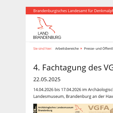
Brandenburgisches Landesamt für Denkmalp
Sie sind hier:
Arbeitsbereiche
Presse- und Öffentl
4. Fachtagung des V
22.05.2025
14.04.2026 bis 17.04.2026 im Archäologis
Landesmuseum, Brandenburg an der Hav