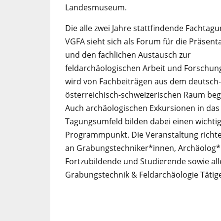
Landesmuseum.
Die alle zwei Jahre stattfindende Fachtag
VGFA sieht sich als Forum für die Präsent
und den fachlichen Austausch zur
feldarchäologischen Arbeit und Forschun
wird von Fachbeiträgen aus dem deutsch-
österreichisch-schweizerischen Raum begl
Auch archäologischen Exkursionen in das
Tagungsumfeld bilden dabei einen wichti
Programmpunkt. Die Veranstaltung richte
an Grabungstechniker*innen, Archäolog*
Fortzubildende und Studierende sowie all
Grabungstechnik & Feldarchäologie Tätig