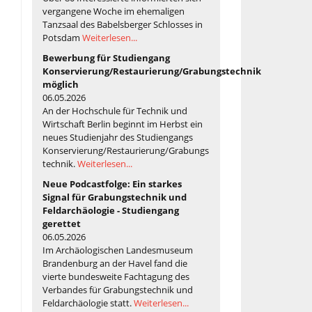
vergangene Woche im ehemaligen
Tanzsaal des Babelsberger Schlosses in
Potsdam
Weiterlesen...
Bewerbung für Studiengang
Konservierung/Restaurierung/Grabungstechnik
möglich
06.05.2026
An der Hochschule für Technik und
Wirtschaft Berlin beginnt im Herbst ein
neues Studienjahr des Studiengangs
Konservierung/Restaurierung/Grabungs
technik.
Weiterlesen...
Neue Podcastfolge: Ein starkes
Signal für Grabungstechnik und
Feldarchäologie - Studiengang
gerettet
06.05.2026
Im Archäologischen Landesmuseum
Brandenburg an der Havel fand die
vierte bundesweite Fachtagung des
Verbandes für Grabungstechnik und
Feldarchäologie statt.
Weiterlesen...