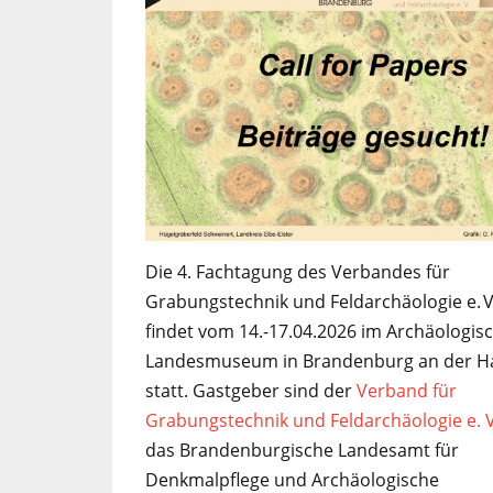
Die 4. Fachtagung des Verbandes für
Grabungstechnik und Feldarchäologie e. V
findet vom 14.-17.04.2026 im Archäologis
Landesmuseum in Brandenburg an der H
statt. Gastgeber sind der
Verband für
Grabungstechnik und Feldarchäologie e. 
das Brandenburgische Landesamt für
Denkmalpflege und Archäologische