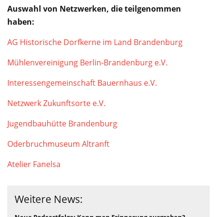
Auswahl von Netzwerken, die teilgenommen
haben:
AG Historische Dorfkerne im Land Brandenburg
Mühlenvereinigung Berlin-Brandenburg e.V.
Interessengemeinschaft Bauernhaus e.V.
Netzwerk Zukunftsorte e.V.
Jugendbauhütte Brandenburg
Oderbruchmuseum Altranft
Atelier Fanelsa
Weitere News:
Neue Podcastfolge: Kann man Erinnerung ausgraben?