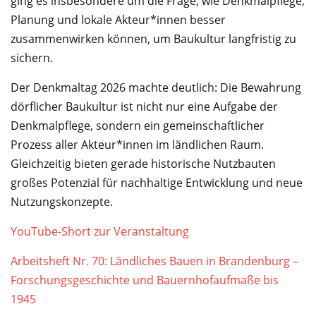
ging es insbesondere um die Frage, wie Denkmalpflege,
Planung und lokale Akteur*innen besser
zusammenwirken können, um Baukultur langfristig zu
sichern.
Der Denkmaltag 2026 machte deutlich: Die Bewahrung
dörflicher Baukultur ist nicht nur eine Aufgabe der
Denkmalpflege, sondern ein gemeinschaftlicher
Prozess aller Akteur*innen im ländlichen Raum.
Gleichzeitig bieten gerade historische Nutzbauten
großes Potenzial für nachhaltige Entwicklung und neue
Nutzungskonzepte.
YouTube-Short zur Veranstaltung
Arbeitsheft Nr. 70: Ländliches Bauen in Brandenburg –
Forschungsgeschichte und Bauernhofaufmaße bis
1945