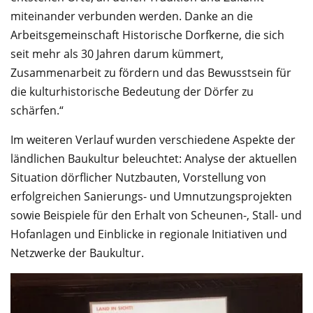
miteinander verbunden werden. Danke an die
Arbeitsgemeinschaft Historische Dorfkerne, die sich
seit mehr als 30 Jahren darum kümmert,
Zusammenarbeit zu fördern und das Bewusstsein für
die kulturhistorische Bedeutung der Dörfer zu
schärfen.“
Im weiteren Verlauf wurden verschiedene Aspekte der
ländlichen Baukultur beleuchtet: Analyse der aktuellen
Situation dörflicher Nutzbauten, Vorstellung von
erfolgreichen Sanierungs- und Umnutzungsprojekten
sowie Beispiele für den Erhalt von Scheunen-, Stall- und
Hofanlagen und Einblicke in regionale Initiativen und
Netzwerke der Baukultur.