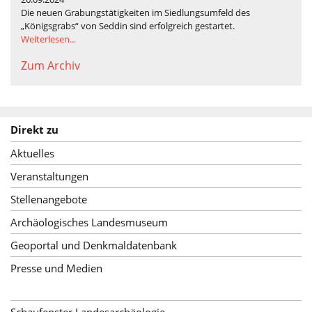
Die neuen Grabungstätigkeiten im Siedlungsumfeld des
„Königsgrabs“ von Seddin sind erfolgreich gestartet.
Weiterlesen...
Zum Archiv
Direkt zu
Aktuelles
Veranstaltungen
Stellenangebote
Archäologisches Landesmuseum
Geoportal und Denkmaldatenbank
Presse und Medien
Schaufenster Landesarchäologie