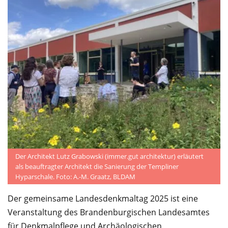
Der Architekt Lutz Grabowski (immer.gut architektur) erläutert
als beauftragter Architekt die Sanierung der Templiner
Hyparschale. Foto: A.-M. Graatz, BLDAM
Der gemeinsame Landesdenkmaltag 2025 ist eine
Veranstaltung des Brandenburgischen Landesamtes
für Denkmalpflege und Archäologischen