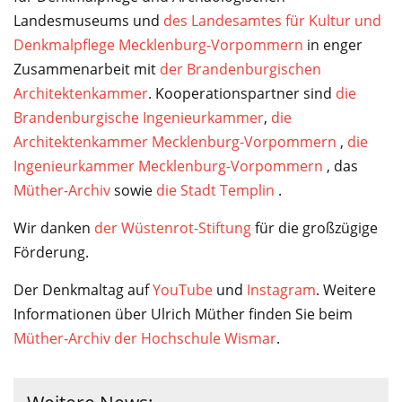
Landesmuseums und
des Landesamtes für Kultur und
Denkmalpflege Mecklenburg-Vorpommern
in enger
Zusammenarbeit mit
der Brandenburgischen
Architektenkammer
. Kooperationspartner sind
die
Brandenburgische Ingenieurkammer
,
die
Architektenkammer Mecklenburg-Vorpommern
,
die
Ingenieurkammer Mecklenburg-Vorpommern
, das
Müther-Archiv
sowie
die Stadt Templin
.
Wir danken
der Wüstenrot-Stiftung
für die großzügige
Förderung.
Der Denkmaltag auf
YouTube
und
Instagram
. Weitere
Informationen über Ulrich Müther finden Sie beim
Müther-Archiv der Hochschule Wismar
.