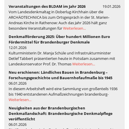
Veranstaltungen des BLDAM im Jahr 2026
19.01.2026
Vom Landesdenkmaltag in Doberlug-Kirchhain über die
ARCHÄOTECHNICA bis zum Ortsgespräch in der St. Marien-
Andreas Kirche in Rathenow: Auch das Jahr 2026 hält ganz
besondere Veranstaltungen für
Weiterlesen...
Denkmalförderung 2025: Über hundert Millionen Euro
Fördermittel für Brandenburger Denkmale
12.01.2026
Kulturministerin Dr. Manja Schüle und Infrastrukturminister
Detlef Tabbert präsentierten heute in Potsdam zusammen mit
Landeskonservator Prof. Dr. Thomas
Weiterlesen...
Neu erschienen: Ländliches Bauen in Brandenburg –
Forschungsgeschichte und Bauernhofaufmaße bis 1945
06.01.2026
In diesem Arbeitsheft wird eine Sammlung von großenteils 1936
bis 1940 entstandenen Aufmaßzeichnungen brandenburg-
Weiterlesen...
Neuigkeiten aus der Brandenburgischen
Denkmallandschaft: Brandenburgische Denkmalpflege
veröffentlicht
06.01.2026