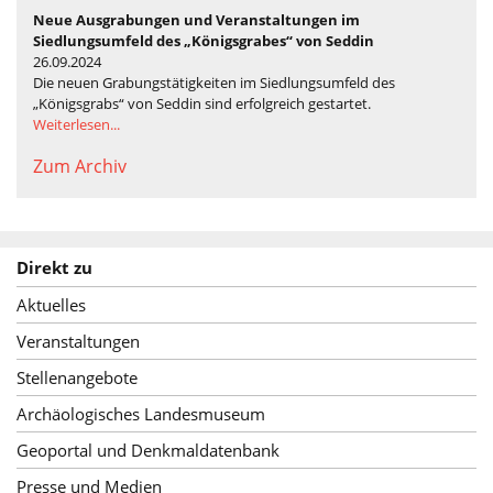
Neue Ausgrabungen und Veranstaltungen im
Siedlungsumfeld des „Königsgrabes“ von Seddin
26.09.2024
Die neuen Grabungstätigkeiten im Siedlungsumfeld des
„Königsgrabs“ von Seddin sind erfolgreich gestartet.
Weiterlesen...
Zum Archiv
Direkt zu
Aktuelles
Veranstaltungen
Stellenangebote
Archäologisches Landesmuseum
Geoportal und Denkmaldatenbank
Presse und Medien