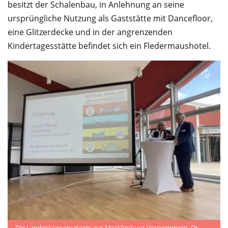
besitzt der Schalenbau, in Anlehnung an seine
ursprüngliche Nutzung als Gaststätte mit Dancefloor,
eine Glitzerdecke und in der angrenzenden
Kindertagesstätte befindet sich ein Fledermaushotel.
Die Landeskonservatorin aus Mecklenburg-Vorpommern, Dr.