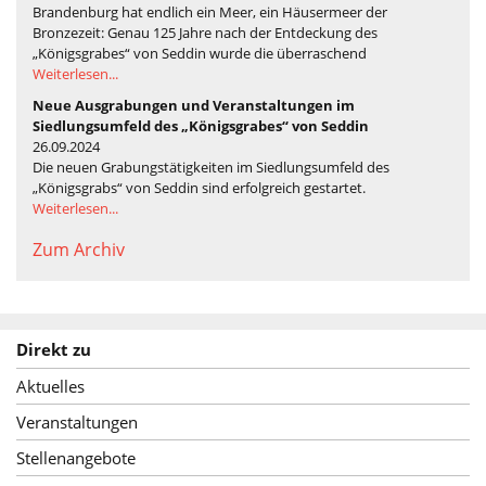
Brandenburg hat endlich ein Meer, ein Häusermeer der
Bronzezeit: Genau 125 Jahre nach der Entdeckung des
„Königsgrabes“ von Seddin wurde die überraschend
Weiterlesen...
Neue Ausgrabungen und Veranstaltungen im
Siedlungsumfeld des „Königsgrabes“ von Seddin
26.09.2024
Die neuen Grabungstätigkeiten im Siedlungsumfeld des
„Königsgrabs“ von Seddin sind erfolgreich gestartet.
Weiterlesen...
Zum Archiv
Direkt zu
Aktuelles
Veranstaltungen
Stellenangebote