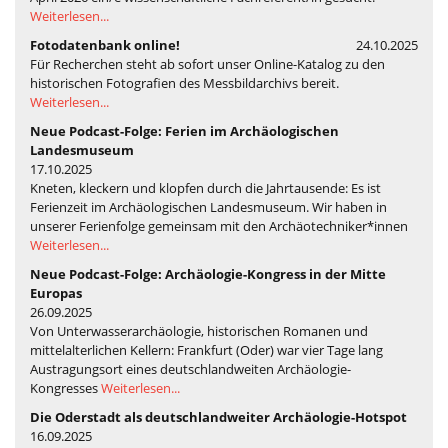
Weiterlesen...
Fotodatenbank online!
24.10.2025
Für Recherchen steht ab sofort unser Online-Katalog zu den
historischen Fotografien des Messbildarchivs bereit.
Weiterlesen...
Neue Podcast-Folge: Ferien im Archäologischen
Landesmuseum
17.10.2025
Kneten, kleckern und klopfen durch die Jahrtausende: Es ist
Ferienzeit im Archäologischen Landesmuseum. Wir haben in
unserer Ferienfolge gemeinsam mit den Archäotechniker*innen
Weiterlesen...
Neue Podcast-Folge: Archäologie-Kongress in der Mitte
Europas
26.09.2025
Von Unterwasserarchäologie, historischen Romanen und
mittelalterlichen Kellern: Frankfurt (Oder) war vier Tage lang
Austragungsort eines deutschlandweiten Archäologie-
Kongresses
Weiterlesen...
Die Oderstadt als deutschlandweiter Archäologie-Hotspot
16.09.2025