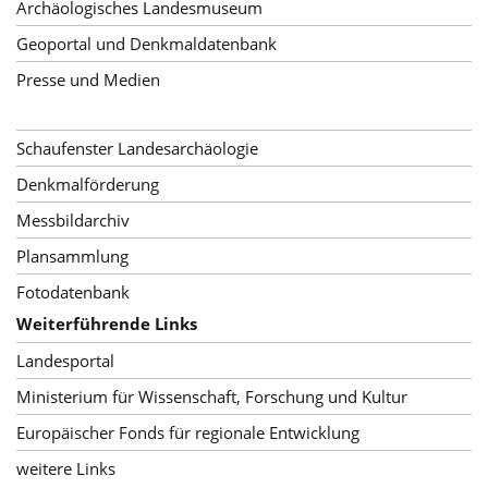
Archäologisches Landesmuseum
Geoportal und Denkmaldatenbank
Presse und Medien
Schaufenster Landesarchäologie
Denkmalförderung
Messbildarchiv
Plansammlung
Fotodatenbank
Weiterführende Links
Landesportal
Ministerium für Wissenschaft, Forschung und Kultur
Europäischer Fonds für regionale Entwicklung
weitere Links