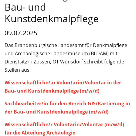
Service
Bau- und
Kunstdenkmalpflege
09.07.2025
Das Brandenburgische Landesamt für Denkmalpflege
und Archäologische Landesmuseum (BLDAM) mit
Dienstsitz in Zossen, OT Wünsdorf schreibt folgende
Stellen aus:
Wissenschaftliche/-n Volontärin/Volontär in der
Bau- und Kunstdenkmalpflege (m/w/d)
Sachbearbeiter/in für den Bereich GIS/Kartierung in
der Bau- und Kunstdenkmalpflege (m/w/d)
Wissenschaftliche/r Volontärin/Volontär (m/w/d)
für die Abteilung Archäologie