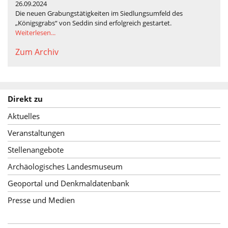
26.09.2024
Die neuen Grabungstätigkeiten im Siedlungsumfeld des
„Königsgrabs“ von Seddin sind erfolgreich gestartet.
Weiterlesen...
Zum Archiv
Direkt zu
Aktuelles
Veranstaltungen
Stellenangebote
Archäologisches Landesmuseum
Geoportal und Denkmaldatenbank
Presse und Medien