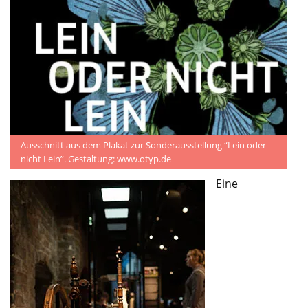
Ausschnitt aus dem Plakat zur Sonderausstellung “Lein oder
nicht Lein”. Gestaltung: www.otyp.de
Eine