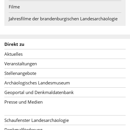
Filme
Jahresfilme der brandenburgischen Landesarchäologie
Direkt zu
Aktuelles
Veranstaltungen
Stellenangebote
Archäologisches Landesmuseum
Geoportal und Denkmaldatenbank
Presse und Medien
Schaufenster Landesarchäologie
Denkmalförderung