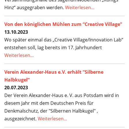
Hinz“ ausgegraben werden.
Weiterlesen...
Von den königlichen Mühlen zum “Creative Village”
13.10.2023
Wo später einmal das „Creative Village/Innovation Lab“
entstehen soll, lag bereits im 17. Jahrhundert
Weiterlesen...
Verein Alexander-Haus e.V. erhält “Silberne
Halbkugel”
20.07.2023
Der Verein Alexander-Haus e. V. aus Potsdam wird in
diesem Jahr mit dem Deutschen Preis für
Denkmalschutz, der "Silbernen Halbkugel" ,
ausgezeichnet.
Weiterlesen...