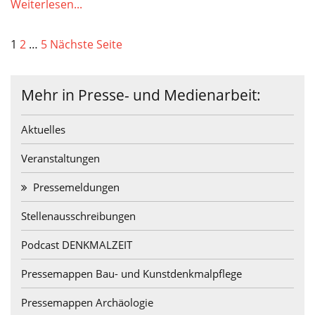
Weiterlesen...
1
2
…
5
Nächste Seite
Mehr in Presse- und Medienarbeit:
Aktuelles
Veranstaltungen
Pressemeldungen
Stellenausschreibungen
Podcast DENKMALZEIT
Pressemappen Bau- und Kunstdenkmalpflege
Pressemappen Archäologie