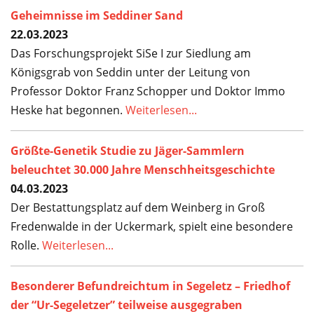
Geheimnisse im Seddiner Sand
22.03.2023
Das Forschungsprojekt SiSe I zur Siedlung am
Königsgrab von Seddin unter der Leitung von
Professor Doktor Franz Schopper und Doktor Immo
Heske hat begonnen.
Weiterlesen...
Größte-Genetik Studie zu Jäger-Sammlern
beleuchtet 30.000 Jahre Menschheitsgeschichte
04.03.2023
Der Bestattungsplatz auf dem Weinberg in Groß
Fredenwalde in der Uckermark, spielt eine besondere
Rolle.
Weiterlesen...
Besonderer Befundreichtum in Segeletz – Friedhof
der “Ur-Segeletzer” teilweise ausgegraben