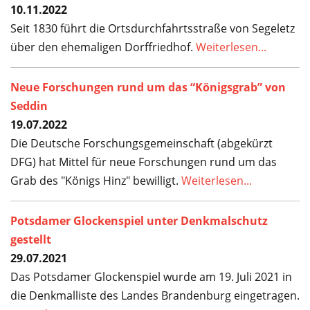
10.11.2022
Seit 1830 führt die Ortsdurchfahrtsstraße von Segeletz
über den ehemaligen Dorffriedhof.
Weiterlesen...
Neue Forschungen rund um das “Königsgrab” von
Seddin
19.07.2022
Die Deutsche Forschungsgemeinschaft (abgekürzt
DFG) hat Mittel für neue Forschungen rund um das
Grab des "Königs Hinz" bewilligt.
Weiterlesen...
Potsdamer Glockenspiel unter Denkmalschutz
gestellt
29.07.2021
Das Potsdamer Glockenspiel wurde am 19. Juli 2021 in
die Denkmalliste des Landes Brandenburg eingetragen.