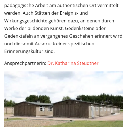
pädagogische Arbeit am authentischen Ort vermittelt
werden. Auch Stätten der Ereignis- und
Wirkungsgeschichte gehören dazu, an denen durch
Werke der bildenden Kunst, Gedenksteine oder
Gedenktafeln an vergangenes Geschehen erinnert wird
und die somit Ausdruck einer spezifischen
Erinnerungskultur sind.
Ansprechpartnerin:
Dr. Katharina Steudtner