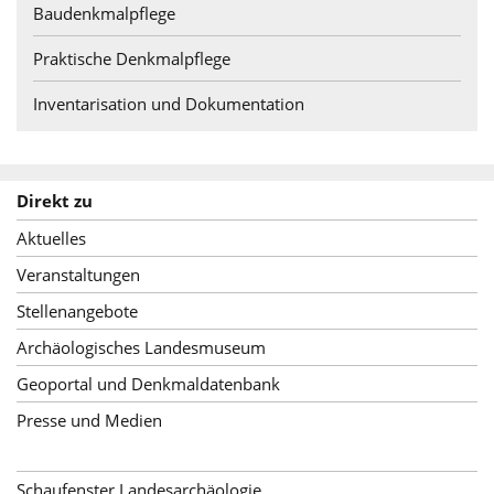
Baudenkmalpflege
Praktische Denkmalpflege
Inventarisation und Dokumentation
Direkt zu
Aktuelles
Veranstaltungen
Stellenangebote
Archäologisches Landesmuseum
Geoportal und Denkmaldatenbank
Presse und Medien
Schaufenster Landesarchäologie