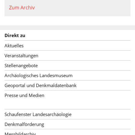
Zum Archiv
Direkt zu
Aktuelles
Veranstaltungen
Stellenangebote
Archäologisches Landesmuseum
Geoportal und Denkmaldatenbank
Presse und Medien
Schaufenster Landesarchäologie
Denkmalförderung
Messbildarchiv