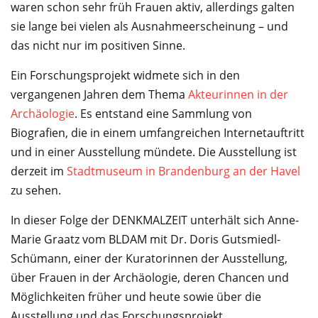
waren schon sehr früh Frauen aktiv, allerdings galten
sie lange bei vielen als Ausnahmeerscheinung – und
das nicht nur im positiven Sinne.
Ein Forschungsprojekt widmete sich in den
vergangenen Jahren dem Thema
Akteurinnen in der
Archäologie
. Es entstand eine Sammlung von
Biografien, die in einem umfangreichen Internetauftritt
und in einer Ausstellung mündete. Die Ausstellung ist
derzeit im
Stadtmuseum in Brandenburg an der Havel
zu sehen.
In dieser Folge der DENKMALZEIT unterhält sich Anne-
Marie Graatz vom BLDAM mit Dr. Doris Gutsmiedl-
Schümann, einer der Kuratorinnen der Ausstellung,
über Frauen in der Archäologie, deren Chancen und
Möglichkeiten früher und heute sowie über die
Ausstellung und das Forschungsprojekt.