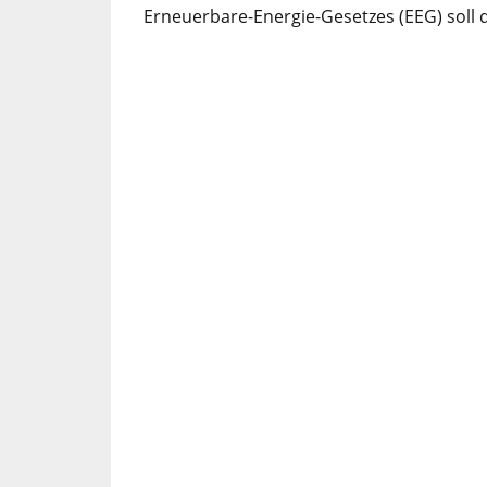
Erneuerbare-Energie-Gesetzes (EEG) soll 