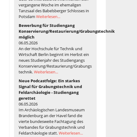
vergangene Woche im ehemaligen
Tanzsaal des Babelsberger Schlosses in
Potsdam
Weiterlesen...
Bewerbung für Studiengang
Konservierung/Restaurierung/Grabungstechnik
möglich
06.05.2026
An der Hochschule für Technik und
Wirtschaft Berlin beginnt im Herbst ein
neues Studienjahr des Studiengangs
Konservierung/Restaurierung/Grabungs
technik.
Weiterlesen...
Neue Podcastfolge: Ein starkes
Signal für Grabungstechnik und
Feldarchäologie - Studiengang
gerettet
06.05.2026
Im Archäologischen Landesmuseum
Brandenburg an der Havel fand die
vierte bundesweite Fachtagung des
Verbandes für Grabungstechnik und
Feldarchäologie statt.
Weiterlesen...