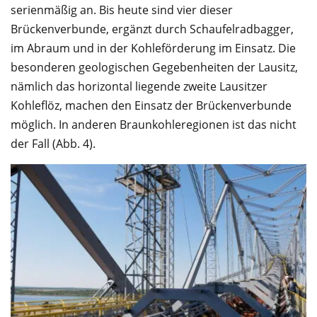
serienmäßig an. Bis heute sind vier dieser
Brückenverbunde, ergänzt durch Schaufelradbagger,
im Abraum und in der Kohleförderung im Einsatz. Die
besonderen geologischen Gegebenheiten der Lausitz,
nämlich das horizontal liegende zweite Lausitzer
Kohleflöz, machen den Einsatz der Brückenverbunde
möglich. In anderen Braunkohleregionen ist das nicht
der Fall (Abb. 4).