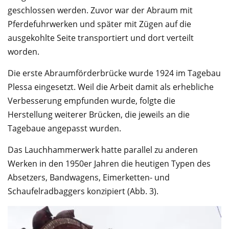
geschlossen werden. Zuvor war der Abraum mit
Pferdefuhrwerken und später mit Zügen auf die
ausgekohlte Seite transportiert und dort verteilt
worden.
Die erste Abraumförderbrücke wurde 1924 im Tagebau
Plessa eingesetzt. Weil die Arbeit damit als erhebliche
Verbesserung empfunden wurde, folgte die
Herstellung weiterer Brücken, die jeweils an die
Tagebaue angepasst wurden.
Das Lauchhammerwerk hatte parallel zu anderen
Werken in den 1950er Jahren die heutigen Typen des
Absetzers, Bandwagens, Eimerketten- und
Schaufelradbaggers konzipiert (Abb. 3).