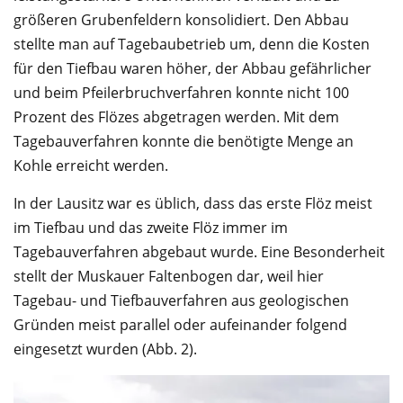
größeren Grubenfeldern konsolidiert. Den Abbau
stellte man auf Tagebaubetrieb um, denn die Kosten
für den Tiefbau waren höher, der Abbau gefährlicher
und beim Pfeilerbruchverfahren konnte nicht 100
Prozent des Flözes abgetragen werden. Mit dem
Tagebauverfahren konnte die benötigte Menge an
Kohle erreicht werden.
In der Lausitz war es üblich, dass das erste Flöz meist
im Tiefbau und das zweite Flöz immer im
Tagebauverfahren abgebaut wurde. Eine Besonderheit
stellt der Muskauer Faltenbogen dar, weil hier
Tagebau- und Tiefbauverfahren aus geologischen
Gründen meist parallel oder aufeinander folgend
eingesetzt wurden (Abb. 2).