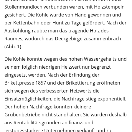
Stollenmundloch verbunden waren, mit Holzstempeln
gesichert. Die Kohle wurde von Hand gewonnen und
per Kettenbahn oder Hunt zu Tage gefördert. Nach der
Auskohlung raubte man das tragende Holz des
Raumes, wodurch das Deckgebirge zusammenbrach
(Abb. 1).
Die Kohle konnte wegen des hohen Wassergehalts und
seinem folglich niedrigen Heizwert nur begrenzt
eingesetzt werden. Nach der Erfindung der
Brikettpresse 1857 und der Brikettierung eröffneten
sich wegen des verbesserten Heizwerts die
Einsatzmöglichkeiten, die Nachfrage stieg exponentiell.
Der hohen Nachfrage konnten kleinere
Grubenbetriebe nicht standhalten. Sie wurden deshalb
aus Rentabilitätsgründen an finanz- und
leistungsstärkere Unternehmen verkauft und zu