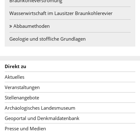
Braunkohleverstromung
Wasserwirtschaft im Lausitzer Braunkohlerevier
Abbaumethoden
Geologie und stoffliche Grundlagen
Direkt zu
Aktuelles
Veranstaltungen
Stellenangebote
Archäologisches Landesmuseum
Geoportal und Denkmaldatenbank
Presse und Medien