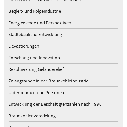
Begleit- und Folgeindustrie
Energiewende und Perspektiven
Städtebauliche Entwicklung
Devastierungen
Forschung und Innovation
Rekultivierung Geländerelief
Zwangsarbeit in der Braunkohleindustrie
Unternehmen und Personen
Entwicklung der Beschäftigtenzahlen nach 1990
Braunkohlenveredelung