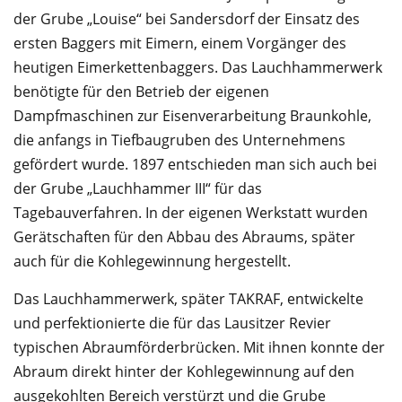
der Grube „Louise“ bei Sandersdorf der Einsatz des
ersten Baggers mit Eimern, einem Vorgänger des
heutigen Eimerkettenbaggers. Das Lauchhammerwerk
benötigte für den Betrieb der eigenen
Dampfmaschinen zur Eisenverarbeitung Braunkohle,
die anfangs in Tiefbaugruben des Unternehmens
gefördert wurde. 1897 entschieden man sich auch bei
der Grube „Lauchhammer III“ für das
Tagebauverfahren. In der eigenen Werkstatt wurden
Gerätschaften für den Abbau des Abraums, später
auch für die Kohlegewinnung hergestellt.
Das Lauchhammerwerk, später TAKRAF, entwickelte
und perfektionierte die für das Lausitzer Revier
typischen Abraumförderbrücken. Mit ihnen konnte der
Abraum direkt hinter der Kohlegewinnung auf den
ausgekohlten Bereich verstürzt und die Grube