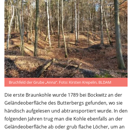
Service
Bruchfeld der Grube „Anna“. Foto: Kirsten Krepelin, BLDAM
Die erste Braunkohle wurde 1789 bei Bockwitz an der
Geländeoberfläche des Butterbergs gefunden, wo sie
händisch aufgelesen und abtransportiert wurde. In den
folgenden Jahren trug man die Kohle ebenfalls an der
Geländeoberfläche ab oder grub flache Löcher, um an